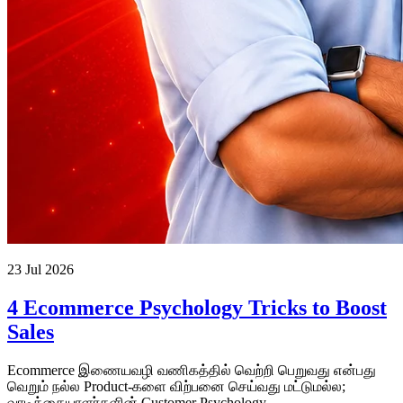
23 Jul 2026
4 Ecommerce Psychology Tricks to Boost
Sales
Ecommerce இணையவழி வணிகத்தில் வெற்றி பெறுவது என்பது
வெறும் நல்ல Product-களை விற்பனை செய்வது மட்டுமல்ல;
வாடிக்கையாளர்களின் Customer Psychology