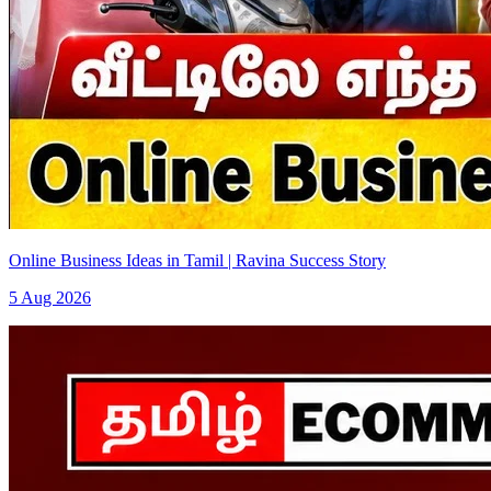
Online Business Ideas in Tamil | Ravina Success Story
5 Aug 2026