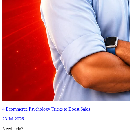
4 Ecommerce Psychology Tricks to Boost Sales
23 Jul 2026
Need help?