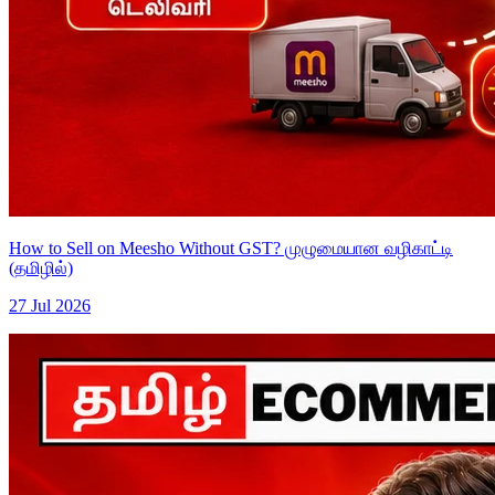
How to Sell on Meesho Without GST? முழுமையான வழிகாட்டி
(தமிழில்)
27 Jul 2026