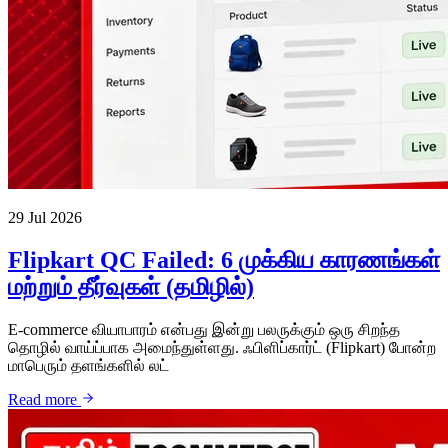
29 Jul 2026
Flipkart QC Failed: 6 முக்கிய காரணங்கள்
மற்றும் தீர்வுகள் (தமிழில்)
E-commerce வியாபாரம் என்பது இன்று பலருக்கும் ஒரு சிறந்த
தொழில் வாய்ப்பாக அமைந்துள்ளது. ஃபிளிப்கார்ட் (Flipkart) போன்ற
மாபெரும் தளங்களில் லட்
Read more