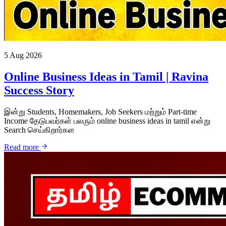
5 Aug 2026
Online Business Ideas in Tamil | Ravina
Success Story
இன்று Students, Homemakers, Job Seekers மற்றும் Part-time
Income தேடுபவர்கள் பலரும் online business ideas in tamil என்று
Search செய்கிறார்கள
Read more