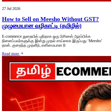
27 Jul 2026
How to Sell on Meesho Without GST?
முழுமையான வழிகாட்டி (தமிழில்)
E-commerce துறையில் புதிதாக ஒரு பிசினஸ் ஆரம்பிக்க
நினைப்பவர்களுக்கு இன்று முதல் சாய்ஸாக இருப்பது ‘Meesho’
தான். குறைந்த முதலீடு, எளிமையான ரி
Read more