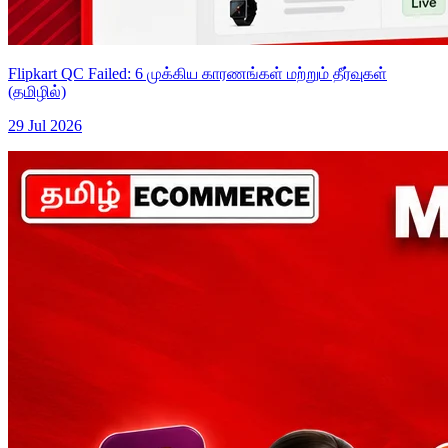
Flipkart QC Failed: 6 முக்கிய காரணங்கள் மற்றும் தீர்வுகள்
(தமிழில்)
29 Jul 2026