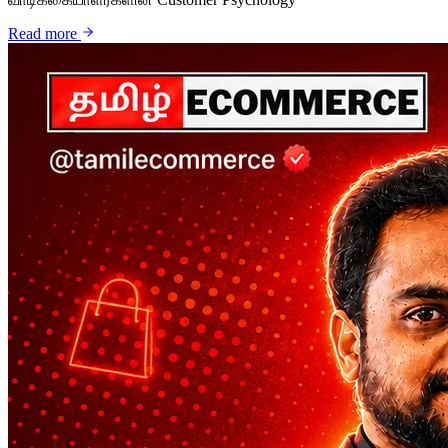
Read more