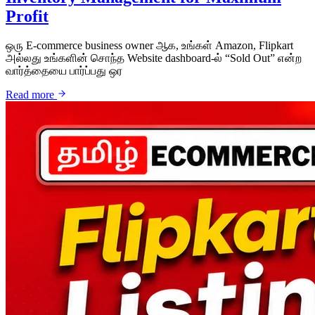
Profit
ஒரு E-commerce business owner ஆக, உங்கள் Amazon, Flipkart
அல்லது உங்களின் சொந்த Website dashboard-ல் “Sold Out” என்ற
வார்த்தையை பார்ப்பது ஒர
Read more